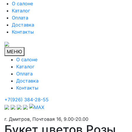
О салоне
Каталог
Оплата
Доставка
Контакты
МЕНЮ
О салоне
Каталог
Оплата
Доставка
Контакты
+7(926) 384-28-55
г. Дмитров, Почтовая 16, 9.00-20.00
Букет цветов Розы