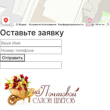
Оставьте заявку
Отправить