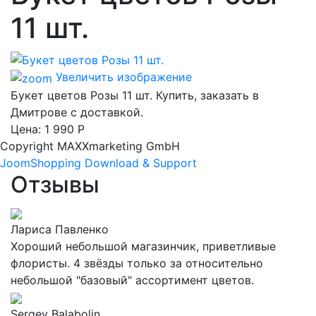
11 шт.
Увеличить изображение
Букет цветов Розы 11 шт. Купить, заказать в
Дмитрове с доставкой.
Цена:
1 990 Р
Copyright MAXXmarketing GmbH
JoomShopping Download & Support
Отзывы
Лариса Павленко
Хороший небольшой магазинчик, приветливые
флористы. 4 звёзды только за относительно
небольшой "базовый" ассортимент цветов.
Sergey Balabolin