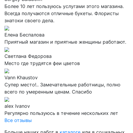
Более 10 лет пользуюсь услугами этого магазина.
Всегда получаются отличные букеты. Флористы
знатоки своего дела.
Елена Беспалова
Приятный магазин и приятные женщины работают.
Светлана Федорова
Место где трудятся феи цветов
Vann Khaustov
Супер место!.. Замечательные работницы, полно
всего по умеренным ценам. Спасибо
alex Ivanov
Регулярно пользуюсь в течение нескольких лет
Все отзывы
Больше наших работ в
каталоге
или в социальных