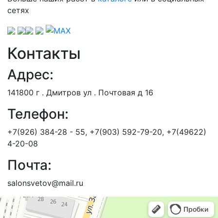
сетях
Контакты
Адрес:
141800 г . Дмитров ул . Почтовая д 16
Телефон:
+7(926) 384-28 - 55, +7(903) 592-79-20, +7(49622)
4-20-08
Почта:
salonsvetov@mail.ru