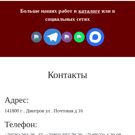
Больше наших работ в
каталоге
или в
социальных сетях
Контакты
Адрес:
141800 г . Дмитров ул . Почтовая д 16
Телефон: