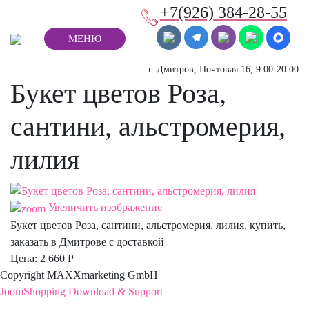
+7(926) 384-28-55
МЕНЮ
г. Дмитров, Почтовая 16, 9.00-20.00
Букет цветов Роза,
сантини, альстромерия,
лилия
Увеличить изображение
Букет цветов Роза, сантини, альстромерия, лилия, купить,
заказать в Дмитрове с доставкой
Цена:
2 660 Р
Copyright MAXXmarketing GmbH
JoomShopping Download & Support