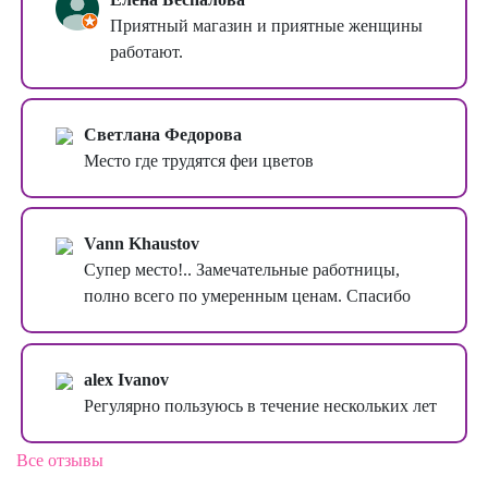
Приятный магазин и приятные женщины
работают.
Светлана Федорова
Место где трудятся феи цветов
Vann Khaustov
Супер место!.. Замечательные работницы,
полно всего по умеренным ценам. Спасибо
alex Ivanov
Регулярно пользуюсь в течение нескольких лет
Все отзывы