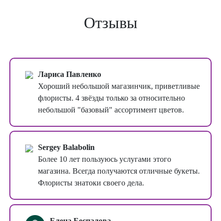
Отзывы
Лариса Павленко
Хороший небольшой магазинчик, приветливые
флористы. 4 звёзды только за относительно
небольшой "базовый" ассортимент цветов.
Sergey Balabolin
Более 10 лет пользуюсь услугами этого
магазина. Всегда получаются отличные букеты.
Флористы знатоки своего дела.
Елена Беспалова