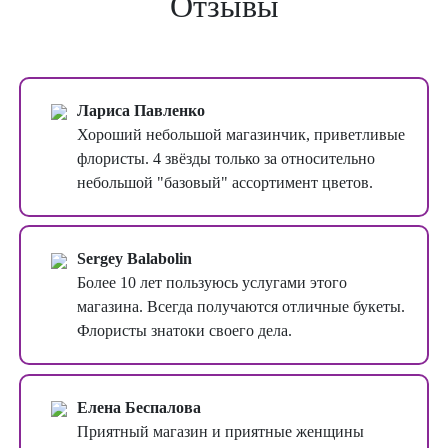
Отзывы
Лариса Павленко
Хороший небольшой магазинчик, приветливые
флористы. 4 звёзды только за относительно
небольшой "базовый" ассортимент цветов.
Sergey Balabolin
Более 10 лет пользуюсь услугами этого
магазина. Всегда получаются отличные букеты.
Флористы знатоки своего дела.
Елена Беспалова
Приятный магазин и приятные женщины