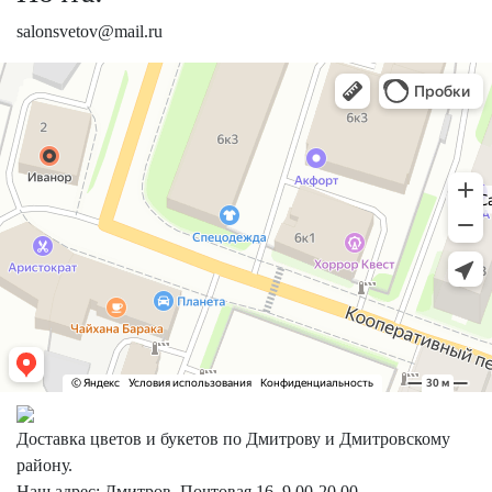
salonsvetov@mail.ru
Доставка цветов и букетов по Дмитрову и Дмитровскому
району.
Наш адрес: Дмитров, Почтовая 16, 9.00-20.00