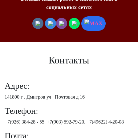
социальных сетях
Контакты
Адрес:
141800 г . Дмитров ул . Почтовая д 16
Телефон:
+7(926) 384-28 - 55, +7(903) 592-79-20, +7(49622) 4-20-08
Почта: