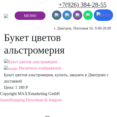
+7(926) 384-28-55
МЕНЮ
г. Дмитров, Почтовая 16, 9.00-20.00
Букет цветов
альстромерия
Увеличить изображение
Букет цветов альстромерия, купить, заказать в Дмитрове с
доставкой
Цена:
1 180 Р
Copyright MAXXmarketing GmbH
JoomShopping Download & Support