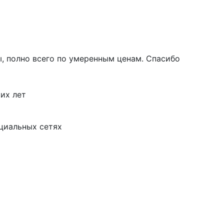
ы, полно всего по умеренным ценам. Спасибо
их лет
циальных сетях