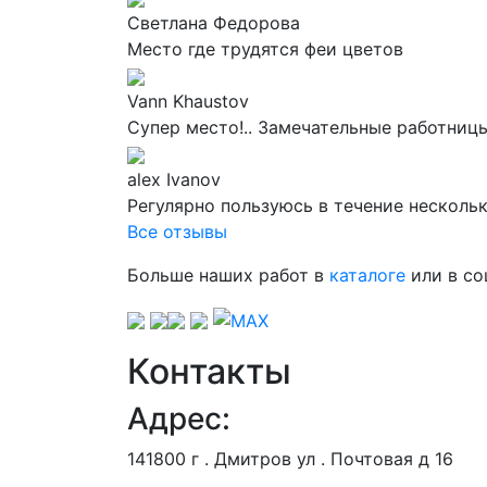
Светлана Федорова
Место где трудятся феи цветов
Vann Khaustov
Супер место!.. Замечательные работниц
alex Ivanov
Регулярно пользуюсь в течение нескольк
Все отзывы
Больше наших работ в
каталоге
или в со
Контакты
Адрес:
141800 г . Дмитров ул . Почтовая д 16