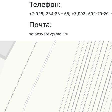
Телефон:
+7(926) 384-28 - 55, +7(903) 592-79-20,
Почта:
salonsvetov@mail.ru