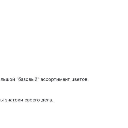
ольшой "базовый" ассортимент цветов.
ы знатоки своего дела.