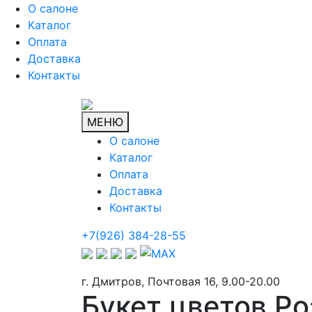
О салоне
Каталог
Оплата
Доставка
Контакты
МЕНЮ
О салоне
Каталог
Оплата
Доставка
Контакты
+7(926) 384-28-55
г. Дмитров, Почтовая 16, 9.00-20.00
Букет цветов Ро