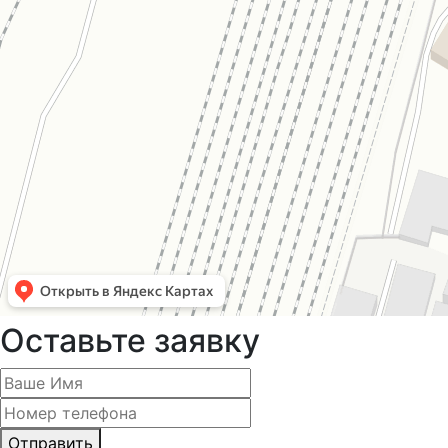
Оставьте заявку
Отправить