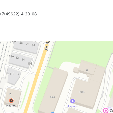
 +7(49622) 4-20-08