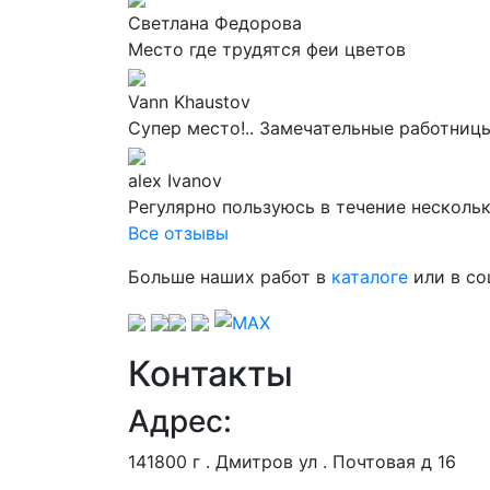
Светлана Федорова
Место где трудятся феи цветов
Vann Khaustov
Супер место!.. Замечательные работниц
alex Ivanov
Регулярно пользуюсь в течение нескольк
Все отзывы
Больше наших работ в
каталоге
или в со
Контакты
Адрес:
141800 г . Дмитров ул . Почтовая д 16