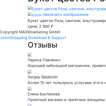
Увеличить изображение
Букет цветов Роза, сантини, альстромер
Цена:
2 980 Р
Copyright MAXXmarketing GmbH
JoomShopping Download & Support
Отзывы
Лариса Павленко
Хороший небольшой магазинчик, приветл
Sergey Balabolin
Более 10 лет пользуюсь услугами этого 
Елена Беспалова
Приятный магазин и приятные женщины 