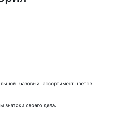
ольшой "базовый" ассортимент цветов.
ы знатоки своего дела.