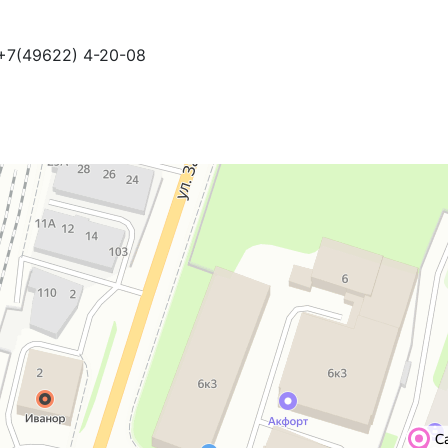
 +7(49622) 4-20-08