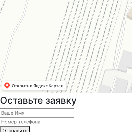
Оставьте заявку
Отправить