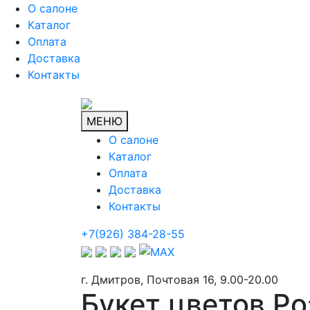
О салоне
Каталог
Оплата
Доставка
Контакты
МЕНЮ
О салоне
Каталог
Оплата
Доставка
Контакты
+7(926) 384-28-55
г. Дмитров, Почтовая 16, 9.00-20.00
Букет цветов Ро