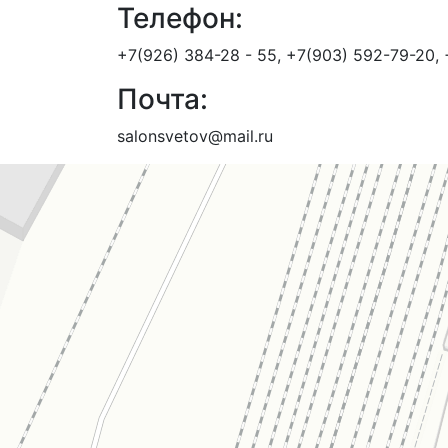
Телефон:
+7(926) 384-28 - 55, +7(903) 592-79-20,
Почта:
salonsvetov@mail.ru