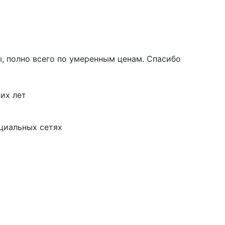
ы, полно всего по умеренным ценам. Спасибо
их лет
циальных сетях