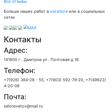
Все отзывы
Больше наших работ в
каталоге
или в социальных
сетях
Контакты
Адрес:
141800 г . Дмитров ул . Почтовая д 16
Телефон:
+7(926) 384-28 - 55, +7(903) 592-79-20, +7(49622)
4-20-08
Почта:
salonsvetov@mail.ru