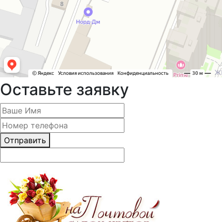
Оставьте заявку
Отправить