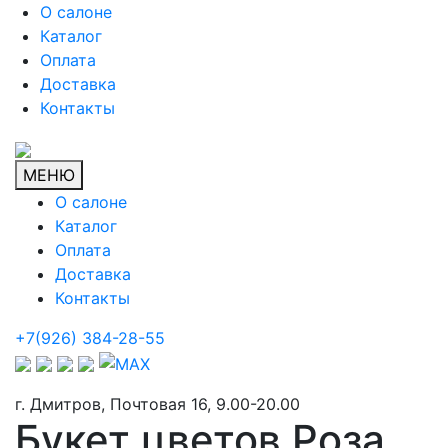
О салоне
Каталог
Оплата
Доставка
Контакты
МЕНЮ
О салоне
Каталог
Оплата
Доставка
Контакты
+7(926) 384-28-55
г. Дмитров, Почтовая 16, 9.00-20.00
Букет цветов Роза,