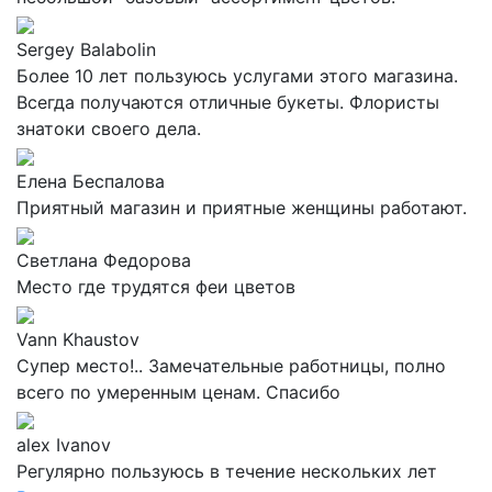
Sergey Balabolin
Более 10 лет пользуюсь услугами этого магазина.
Всегда получаются отличные букеты. Флористы
знатоки своего дела.
Елена Беспалова
Приятный магазин и приятные женщины работают.
Светлана Федорова
Место где трудятся феи цветов
Vann Khaustov
Супер место!.. Замечательные работницы, полно
всего по умеренным ценам. Спасибо
alex Ivanov
Регулярно пользуюсь в течение нескольких лет