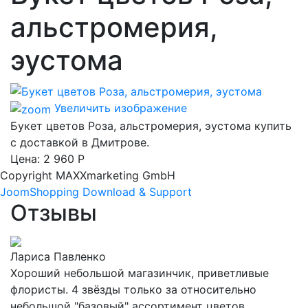
альстромерия,
эустома
Увеличить изображение
Букет цветов Роза, альстромерия, эустома купить
с доставкой в Дмитрове.
Цена:
2 960 Р
Copyright MAXXmarketing GmbH
JoomShopping Download & Support
Отзывы
Лариса Павленко
Хороший небольшой магазинчик, приветливые
флористы. 4 звёзды только за относительно
небольшой "базовый" ассортимент цветов.