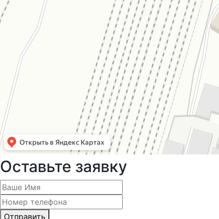
Оставьте заявку
Отправить