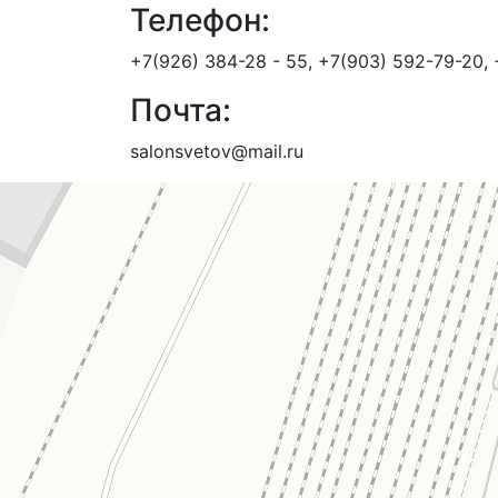
Телефон:
+7(926) 384-28 - 55, +7(903) 592-79-20,
Почта:
salonsvetov@mail.ru