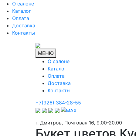
О салоне
Каталог
Оплата
Доставка
Контакты
МЕНЮ
О салоне
Каталог
Оплата
Доставка
Контакты
+7(926) 384-28-55
г. Дмитров, Почтовая 16, 9.00-20.00
Букет цветов К