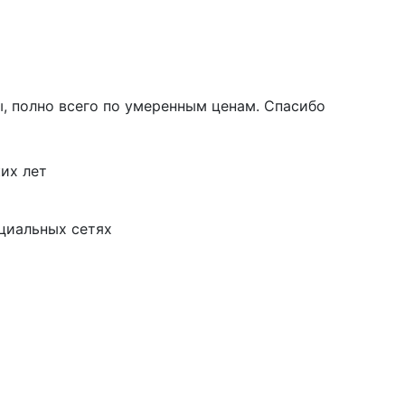
ы, полно всего по умеренным ценам. Спасибо
их лет
циальных сетях