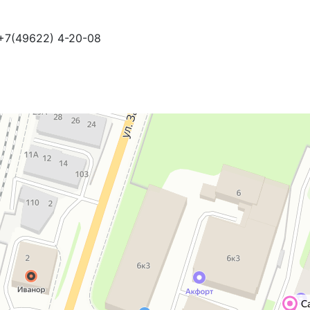
 +7(49622) 4-20-08