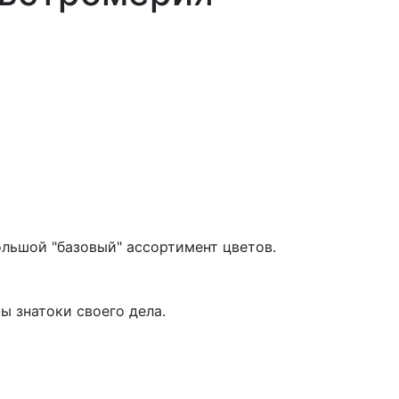
ольшой "базовый" ассортимент цветов.
ы знатоки своего дела.