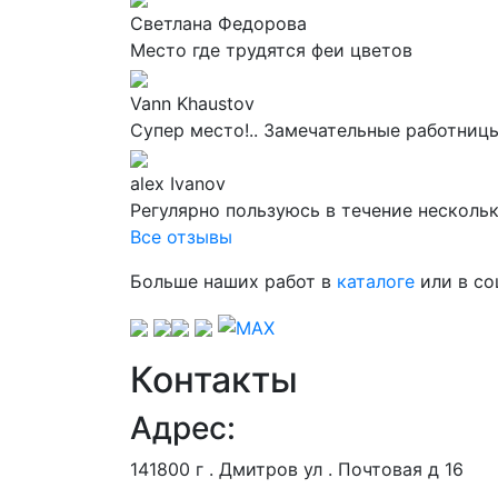
Светлана Федорова
Место где трудятся феи цветов
Vann Khaustov
Супер место!.. Замечательные работниц
alex Ivanov
Регулярно пользуюсь в течение нескольк
Все отзывы
Больше наших работ в
каталоге
или в со
Контакты
Адрес:
141800 г . Дмитров ул . Почтовая д 16