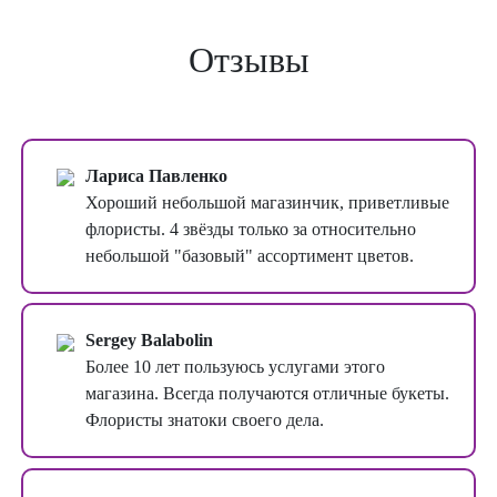
Отзывы
Лариса Павленко
Хороший небольшой магазинчик, приветливые
флористы. 4 звёзды только за относительно
небольшой "базовый" ассортимент цветов.
Sergey Balabolin
Более 10 лет пользуюсь услугами этого
магазина. Всегда получаются отличные букеты.
Флористы знатоки своего дела.