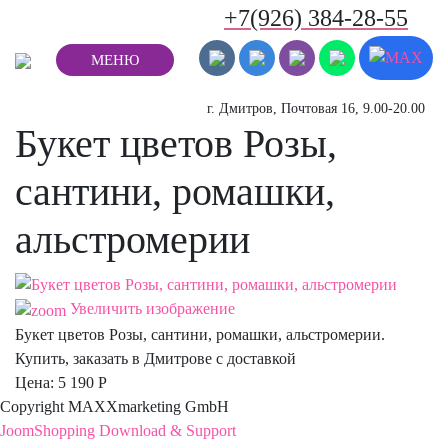
+7(926) 384-28-55
МЕНЮ
г. Дмитров, Почтовая 16, 9.00-20.00
Букет цветов Розы,
сантини, ромашки,
альстромерии
Увеличить изображение
Букет цветов Розы, сантини, ромашки, альстромерии.
Купить, заказать в Дмитрове с доставкой
Цена:
5 190 Р
Copyright MAXXmarketing GmbH
JoomShopping Download & Support