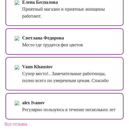
Елена Беспалова
Приятный магазин и приятные женщины
работают.
Светлана Федорова
Место где трудятся феи цветов
Vann Khaustov
Супер место!.. Замечательные работницы,
полно всего по умеренным ценам. Спасибо
alex Ivanov
Регулярно пользуюсь в течение нескольких лет
Все отзывы