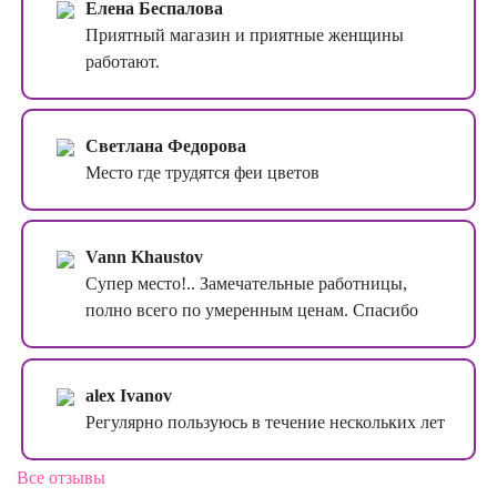
Елена Беспалова
Приятный магазин и приятные женщины
работают.
Светлана Федорова
Место где трудятся феи цветов
Vann Khaustov
Супер место!.. Замечательные работницы,
полно всего по умеренным ценам. Спасибо
alex Ivanov
Регулярно пользуюсь в течение нескольких лет
Все отзывы