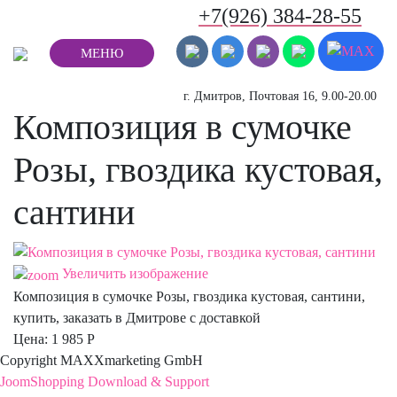
+7(926) 384-28-55
МЕНЮ
г. Дмитров, Почтовая 16, 9.00-20.00
Композиция в сумочке
Розы, гвоздика кустовая,
сантини
Увеличить изображение
Композиция в сумочке Розы, гвоздика кустовая, сантини,
купить, заказать в Дмитрове с доставкой
Цена:
1 985 Р
Copyright MAXXmarketing GmbH
JoomShopping Download & Support