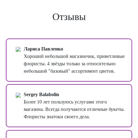
Отзывы
Лариса Павленко
Хороший небольшой магазинчик, приветливые
флористы. 4 звёзды только за относительно
небольшой "базовый" ассортимент цветов.
Sergey Balabolin
Более 10 лет пользуюсь услугами этого
магазина. Всегда получаются отличные букеты.
Флористы знатоки своего дела.