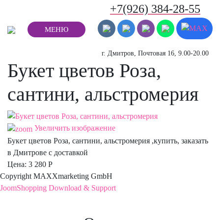
+7(926) 384-28-55
МЕНЮ
г. Дмитров, Почтовая 16, 9.00-20.00
Букет цветов Роза,
сантини, альстромерия
Увеличить изображение
Букет цветов Роза, сантини, альстромерия ,купить, заказать
в Дмитрове с доставкой
Цена:
3 280 Р
Copyright MAXXmarketing GmbH
JoomShopping Download & Support