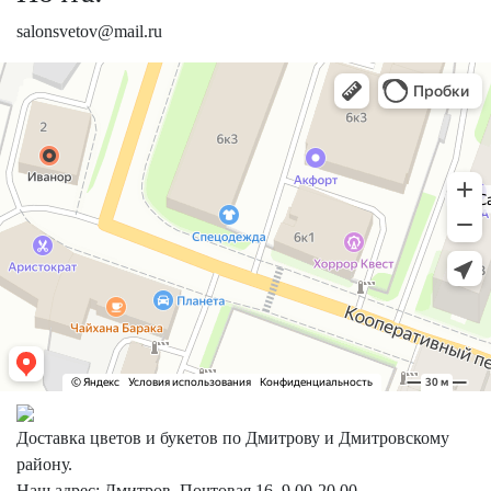
salonsvetov@mail.ru
Доставка цветов и букетов по Дмитрову и Дмитровскому
району.
Наш адрес: Дмитров, Почтовая 16, 9.00-20.00