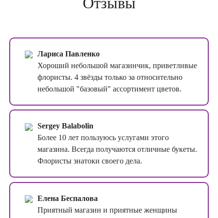
Отзывы
Лариса Павленко
Хороший небольшой магазинчик, приветливые
флористы. 4 звёзды только за относительно
небольшой "базовый" ассортимент цветов.
Sergey Balabolin
Более 10 лет пользуюсь услугами этого
магазина. Всегда получаются отличные букеты.
Флористы знатоки своего дела.
Елена Беспалова
Приятный магазин и приятные женщины