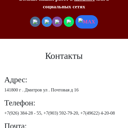
социальных сетях
Контакты
Адрес:
141800 г . Дмитров ул . Почтовая д 16
Телефон:
+7(926) 384-28 - 55, +7(903) 592-79-20, +7(49622) 4-20-08
Почта: