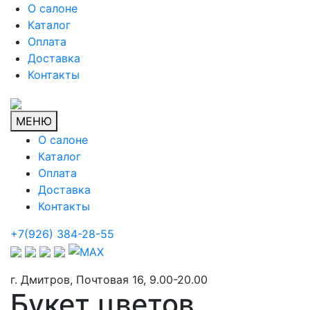
О салоне
Каталог
Оплата
Доставка
Контакты
МЕНЮ
О салоне
Каталог
Оплата
Доставка
Контакты
+7(926) 384-28-55
г. Дмитров, Почтовая 16, 9.00-20.00
Букет цветов