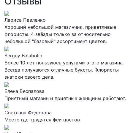
Отзывы
Лариса Павленко
Хороший небольшой магазинчик, приветливые
флористы. 4 звёзды только за относительно
небольшой "базовый" ассортимент цветов.
Sergey Balabolin
Более 10 лет пользуюсь услугами этого магазина.
Всегда получаются отличные букеты. Флористы
знатоки своего дела.
Елена Беспалова
Приятный магазин и приятные женщины работают.
Светлана Федорова
Место где трудятся феи цветов