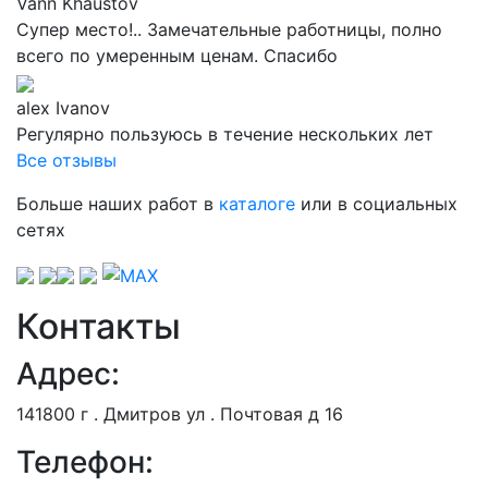
Vann Khaustov
Супер место!.. Замечательные работницы, полно
всего по умеренным ценам. Спасибо
alex Ivanov
Регулярно пользуюсь в течение нескольких лет
Все отзывы
Больше наших работ в
каталоге
или в социальных
сетях
Контакты
Адрес:
141800 г . Дмитров ул . Почтовая д 16
Телефон: