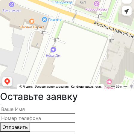
Оставьте заявку
Отправить