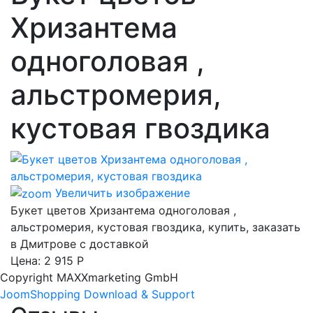
Хризантема
одноголовая ,
альстромерия,
кустовая гвоздика
Увеличить изображение
Букет цветов Хризантема одноголовая ,
альстромерия, кустовая гвоздика, купить, заказать
в Дмитрове с доставкой
Цена:
2 915 Р
Copyright MAXXmarketing GmbH
JoomShopping Download & Support