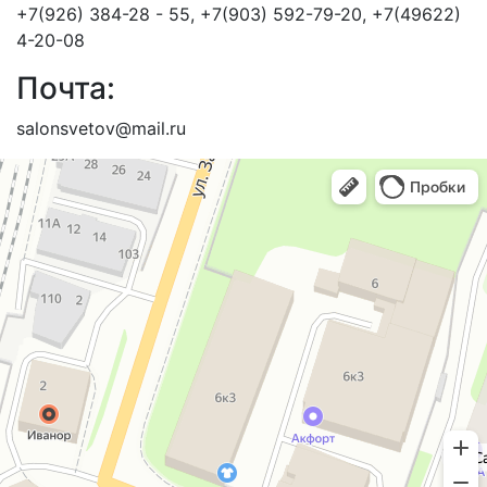
+7(926) 384-28 - 55, +7(903) 592-79-20, +7(49622)
4-20-08
Почта:
salonsvetov@mail.ru