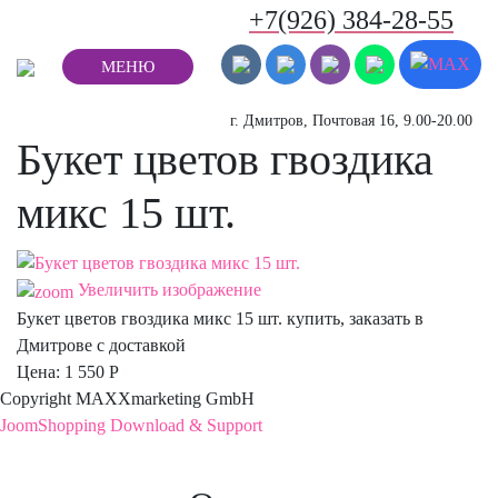
+7(926) 384-28-55
МЕНЮ
г. Дмитров, Почтовая 16, 9.00-20.00
Букет цветов гвоздика
микс 15 шт.
Увеличить изображение
Букет цветов гвоздика микс 15 шт. купить, заказать в
Дмитрове с доставкой
Цена:
1 550 Р
Copyright MAXXmarketing GmbH
JoomShopping Download & Support