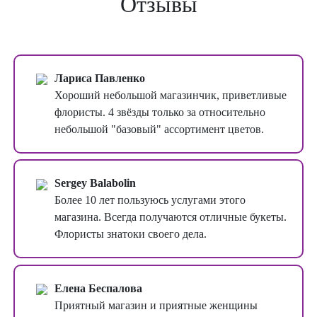
Отзывы
Лариса Павленко
Хороший небольшой магазинчик, приветливые
флористы. 4 звёзды только за относительно
небольшой "базовый" ассортимент цветов.
Sergey Balabolin
Более 10 лет пользуюсь услугами этого
магазина. Всегда получаются отличные букеты.
Флористы знатоки своего дела.
Елена Беспалова
Приятный магазин и приятные женщины