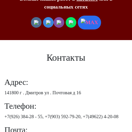
социальных сетях
Контакты
Адрес:
141800 г . Дмитров ул . Почтовая д 16
Телефон:
+7(926) 384-28 - 55, +7(903) 592-79-20, +7(49622) 4-20-08
Почта: