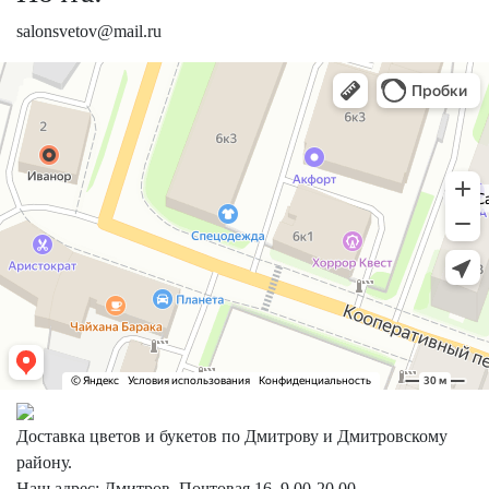
salonsvetov@mail.ru
Доставка цветов и букетов по Дмитрову и Дмитровскому
району.
Наш адрес: Дмитров, Почтовая 16, 9.00-20.00